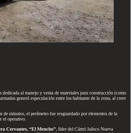
a dedicada al manejo y venta de materiales para construcción (como
 armadas generó especulación entre los habitante de la zona, al creer
ión de minutos, el perímetro fue resguardado por elementos de la
e el operativo.
ra Cervantes, “El Mencho”
, líder del Cártel Jalisco Nueva