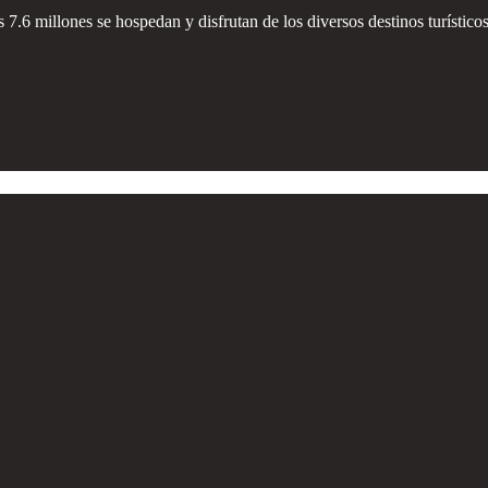
es 7.6 millones se hospedan y disfrutan de los diversos destinos turíst