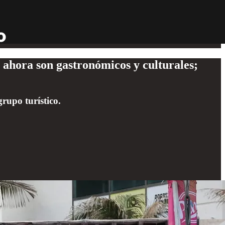
 ahora son gastronómicos y culturales;
rupo turístico.