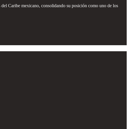
icos del Caribe mexicano, consolidando su posición como uno de los