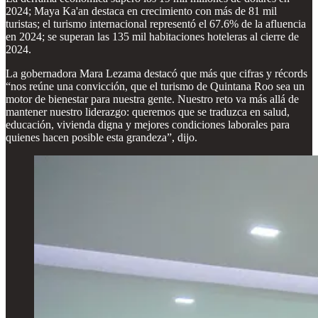
2024; Maya Ka'an destaca en crecimiento con más de 81 mil
turistas; el turismo internacional representó el 67.6% de la afluencia
en 2024; se superan las 135 mil habitaciones hoteleras al cierre de
2024.
La gobernadora Mara Lezama destacó que más que cifras y récords
“nos reúne una convicción, que el turismo de Quintana Roo sea un
motor de bienestar para nuestra gente. Nuestro reto va más allá de
mantener nuestro liderazgo: queremos que se traduzca en salud,
educación, vivienda digna y mejores condiciones laborales para
quienes hacen posible esta grandeza”, dijo.