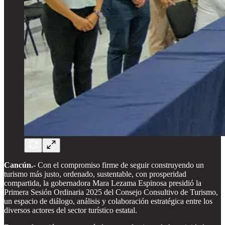
Cancún.-
Con el compromiso firme de seguir construyendo un
turismo más justo, ordenado, sustentable, con prosperidad
compartida, la gobernadora Mara Lezama Espinosa presidió la
Primera Sesión Ordinaria 2025 del Consejo Consultivo de Turismo,
un espacio de diálogo, análisis y colaboración estratégica entre los
diversos actores del sector turístico estatal.