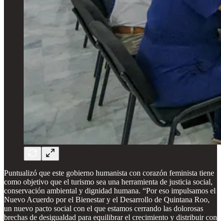
Puntualizó que este gobierno humanista con corazón feminista tiene
como objetivo que el turismo sea una herramienta de justicia social,
conservación ambiental y dignidad humana. “Por eso impulsamos el
Nuevo Acuerdo por el Bienestar y el Desarrollo de Quintana Roo,
un nuevo pacto social con el que estamos cerrando las dolorosas
brechas de desigualdad para equilibrar el crecimiento y distribuir con