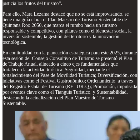
justicia los frutos del turismo”.
Para ello, Mara Lezama destacó que no se está improvisando, se
tiene una guía clara: el Plan Maestro de Turismo Sustentable de
Quintana Roo 2050, que marca el rumbo hacia un turismo
responsable y competitivo, con pilares como el bienestar social, la
inversión sostenible, la gestión del territorio y la innovación
tecnológica.
En continuidad con la planeación estratégica para este 2025, durante
esta sesión del Consejo Consultivo de Turismo se presentó el Plan
de Trabajo Anual, alineado a cinco ejes fundamentales que
fortalecen la actividad turística: Seguridad, mediante el
fortalecimiento del Pase de Movilidad Turística; Diversificación, con
iniciativas como el Festival Gastronómico; Ordenamiento, a través
del Registro Estatal de Turismo (RETUR-Q); Promoción, impulsada
por eventos clave como el Tianguis Turístico, y Sustentabilidad,
destacando la actualización del Plan Maestro de Turismo
Sustentable.