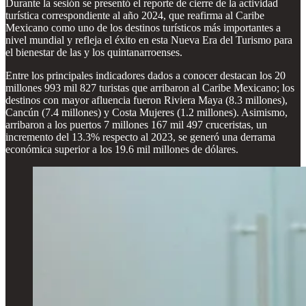
Durante la sesión se presentó el reporte de cierre de la actividad
turística correspondiente al año 2024, que reafirma al Caribe
Mexicano como uno de los destinos turísticos más importantes a
nivel mundial y refleja el éxito en esta Nueva Era del Turismo para
el bienestar de las y los quintanarroenses.
Entre los principales indicadores dados a conocer destacan los 20
millones 993 mil 827 turistas que arribaron al Caribe Mexicano; los
destinos con mayor afluencia fueron Riviera Maya (8.3 millones),
Cancún (7.4 millones) y Costa Mujeres (1.2 millones). Asimismo,
arribaron a los puertos 7 millones 167 mil 497 cruceristas, un
incremento del 13.3% respecto al 2023, se generó una derrama
económica superior a los 19.6 mil millones de dólares.