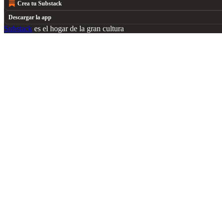
Crea tu Substack
Descargar la app
Substack
es el hogar de la gran cultura