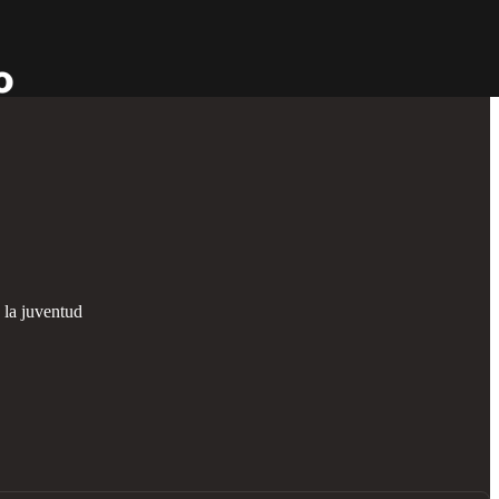
 la juventud