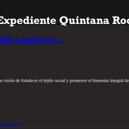
alde construye…
visión de fortalecer el tejido social y promover el bienestar integral de
recolección