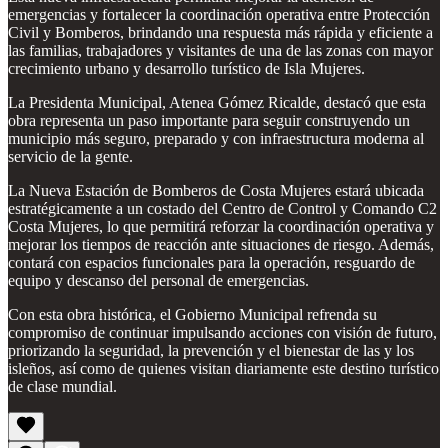
emergencias y fortalecer la coordinación operativa entre Protección
Civil y Bomberos, brindando una respuesta más rápida y eficiente a
las familias, trabajadores y visitantes de una de las zonas con mayor
crecimiento urbano y desarrollo turístico de Isla Mujeres.
La Presidenta Municipal, Atenea Gómez Ricalde, destacó que esta
obra representa un paso importante para seguir construyendo un
municipio más seguro, preparado y con infraestructura moderna al
servicio de la gente.
La Nueva Estación de Bomberos de Costa Mujeres estará ubicada
estratégicamente a un costado del Centro de Control y Comando C2
Costa Mujeres, lo que permitirá reforzar la coordinación operativa y
mejorar los tiempos de reacción ante situaciones de riesgo. Además,
contará con espacios funcionales para la operación, resguardo de
equipo y descanso del personal de emergencias.
Con esta obra histórica, el Gobierno Municipal refrenda su
compromiso de continuar impulsando acciones con visión de futuro,
priorizando la seguridad, la prevención y el bienestar de las y los
isleños, así como de quienes visitan diariamente este destino turístico
de clase mundial.