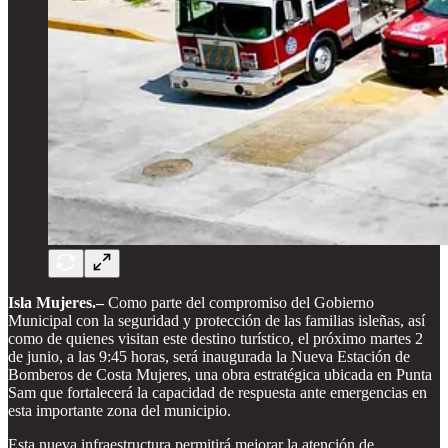
Isla Mujeres.–
Como parte del compromiso del Gobierno
Municipal con la seguridad y protección de las familias isleñas, así
como de quienes visitan este destino turístico, el próximo martes 2
de junio, a las 9:45 horas, será inaugurada la Nueva Estación de
Bomberos de Costa Mujeres, una obra estratégica ubicada en Punta
Sam que fortalecerá la capacidad de respuesta ante emergencias en
esta importante zona del municipio.
Esta nueva infraestructura permitirá mejorar la atención de