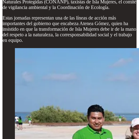
Naturales Protegidas (CONANP), taxistas de Isla Mujeres, el comité
de vigilancia ambiental y la Coordinación de Ecología.
Estas jornadas representan una de las líneas de acción más
importantes del gobierno que encabeza Atenea Gómez, quien ha
insistido en que la transformación de Isla Mujeres debe ir de la mano
del respeto a la naturaleza, la corresponsabilidad social y el trabajo
en equipo.