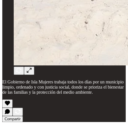
El Gobierno de Isla Mujeres trabaja todos los días por un municipio
limpio, ordenado y con justicia social, donde se prioriza el bienestar
de las familias y la protección del medio ambiente.
Compartir