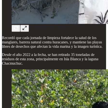
Recordó que cada jornada de limpieza fortalece la salud de los
manglares, barrera natural contra huracanes, y mantiene las playas
libres de desechos que afectan la vida marina y la imagen turística.
Desde el año 2022 a la fecha, se han retirado 35 toneladas de
residuos de esta zona, principalmente en Isla Blanca y la laguna
Chacmuchuc.