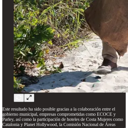
Este resultado ha sido posible gracias a la colaboración entre el
gobierno municipal, empresas comprometidas como ECOCE y
Parley, así como la participación de hoteles de Costa Mujeres como
Catalonia y Planet Hollywood, la Comisión Nacional de Áreas