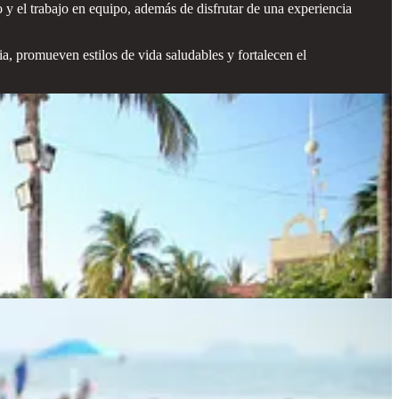
to y el trabajo en equipo, además de disfrutar de una experiencia
a, promueven estilos de vida saludables y fortalecen el