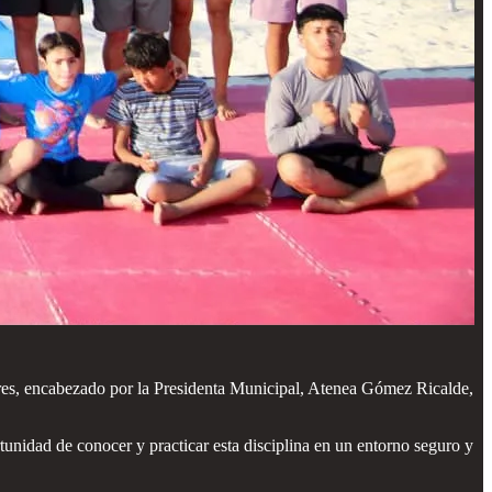
jeres, encabezado por la Presidenta Municipal, Atenea Gómez Ricalde,
tunidad de conocer y practicar esta disciplina en un entorno seguro y