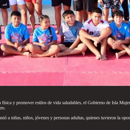
 física y promover estilos de vida saludables, el Gobierno de Isla Mu
tro.
nió a niñas, niños, jóvenes y personas adultas, quienes tuvieron la opor