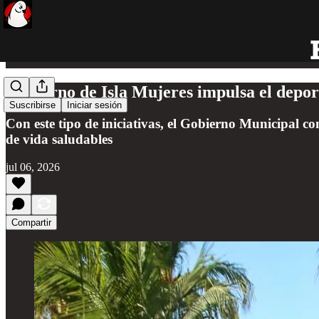
Gobierno de Isla Mujeres impulsa el deport
Suscribirse
Iniciar sesión
Con este tipo de iniciativas, el Gobierno Municipal c
de vida saludables
jul 06, 2026
Compartir