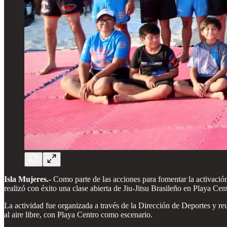
Isla Mujeres.-
Como parte de las acciones para fomentar la activación
realizó con éxito una clase abierta de Jiu-Jitsu Brasileño en Playa Cen
La actividad fue organizada a través de la Dirección de Deportes y reu
al aire libre, con Playa Centro como escenario.