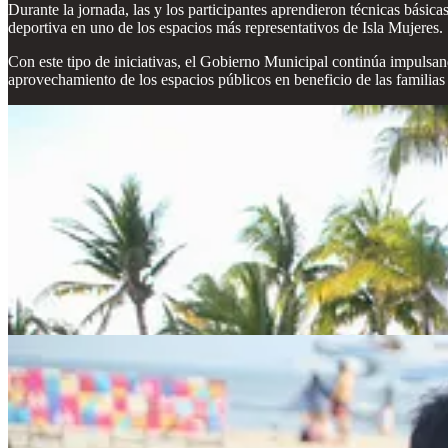
Durante la jornada, las y los participantes aprendieron técnicas básica
deportiva en uno de los espacios más representativos de Isla Mujeres.
Con este tipo de iniciativas, el Gobierno Municipal continúa impulsan
aprovechamiento de los espacios públicos en beneficio de las familias 