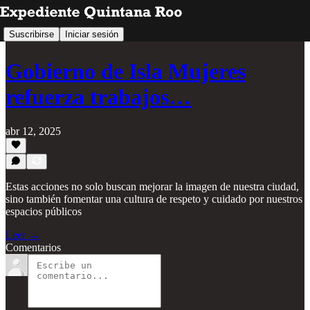
Suscribirse
Iniciar sesión
Gobierno de Isla Mujeres
refuerza trabajos…
abr 12, 2025
Estas acciones no solo buscan mejorar la imagen de nuestra ciudad,
sino también fomentar una cultura de respeto y cuidado por nuestros
espacios públicos
Leer →
Comentarios