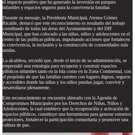
el impacto positivo que ha generado la inversión en parques
infantiles y espacios seguros para la convivencia familiar.
Durante su mensaje, la Presidenta Municipal, Atenea Gómez
Ricalde, destacó que este reconocimiento es resultado del trabajo
coordinado de todas las áreas del Ayuntamiento y del DIF
Municipal, que han colocado a las niñas, niños y adolescentes en el
centro de las políticas públicas, impulsando acciones que fortalecen
la convivencia, la inclusión y la construcción de comunidades más
unidas.
La alcaldesa, recordó que, desde el inicio de su administración, se
emprendió una estrategia para recuperar y construir espacios
públicos infantiles tanto en la Isla como en la Zona Continental, con
el propósito de que las familias cuenten con lugares dignos, seguros
y accesibles donde las niñas y los niños puedan jugar, convivir y
desarrollarse plenamente.
Este reconocimiento se encuentra alineado con la Agenda de
Compromisos Municipales por los Derechos de Niñas, Niños y
Adolescentes, la cual establece que la recuperación y activación de
espacios públicos, constituye una herramienta para generar entornos
protectores, fortalecer la participación comunitaria y promover una
cultura de paz.