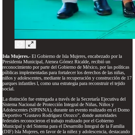
Isla Mujeres.-
El Gobierno de Isla Mujeres, encabezado por la
Presidenta Municipal, Atenea Gómez Ricalde, recibió un
reconocimiento por parte del Gobierno de México, por las políticas
públicas implementadas para fortalecer los derechos de las niñas,
niños y adolescentes, mediante la recuperación y construcción de 17
parques infantiles l, como una estrategia para reconstruir el tejido
social.
La distinción fue entregada a través de la Secretaría Ejecutiva del
Sistema Nacional de Protección Integral de Niñas, Niños y
Adolescentes (SIPINNA), durante un evento realizado en el Domo
Deportivo “Gustavo Rodríguez Orozco”, donde autoridades
federales reconocieron el trabajo realizado por el Gobierno
Municipal y del Sistema para el Desarrollo Integral de la Familia
(DIF) Isla Mujeres, en favor de la niñez y adolescencia, destacando