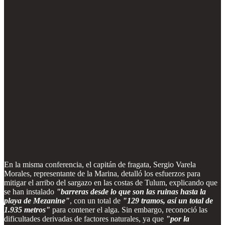
En la misma conferencia, el capitán de fragata, Sergio Varela
Morales, representante de la Marina, detalló los esfuerzos para
mitigar el arribo del sargazo en las costas de Tulum, explicando que
se han instalado
"barreras desde lo que son las ruinas hasta la
playa de Mezanine"
, con un total de
"129 tramos, así un total de
1.935 metros"
para contener el alga. Sin embargo, reconoció las
dificultades derivadas de factores naturales, ya que
"por la