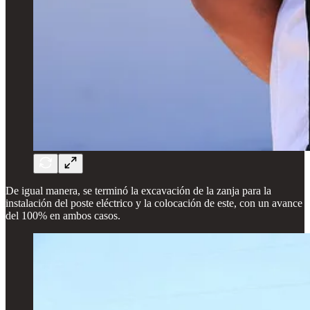
De igual manera, se terminó la excavación de la zanja para la
instalación del poste eléctrico y la colocación de este, con un avance
del 100% en ambos casos.