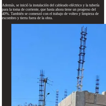
Además, se inició la instalación del cableado eléctrico y la tubería
para la toma de corriente, que hasta ahora tiene un progreso del
40%. También se comenzó con el trabajo de volteo y limpieza de
escombro y tierra fuera de la obra.