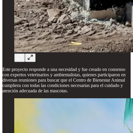
Este proyecto responde a una necesidad y fue creado en consenso
con expertos veterinarios y ambientalistas, quienes participaron en
diversas reuniones para buscar que el Centro de Bienestar Animal
cumpliera con todas las condiciones necesarias para el cuidado y
atención adecuada de las mascotas.