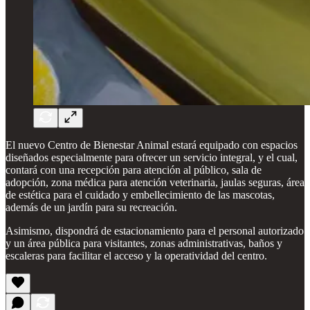
El nuevo Centro de Bienestar Animal estará equipado con espacios
diseñados especialmente para ofrecer un servicio integral, y el cual,
contará con una recepción para atención al público, sala de
adopción, zona médica para atención veterinaria, jaulas seguras, área
de estética para el cuidado y embellecimiento de las mascotas,
además de un jardín para su recreación.
Asimismo, dispondrá de estacionamiento para el personal autorizado
y un área pública para visitantes, zonas administrativas, baños y
escaleras para facilitar el acceso y la operatividad del centro.