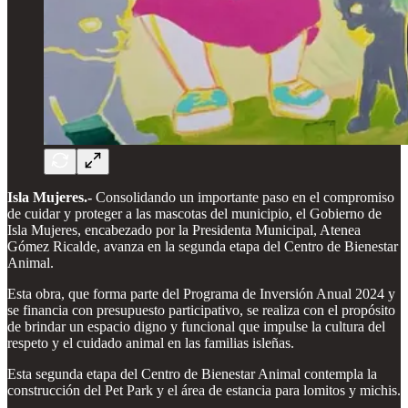
Isla Mujeres.-
Consolidando un importante paso en el compromiso
de cuidar y proteger a las mascotas del municipio, el Gobierno de
Isla Mujeres, encabezado por la Presidenta Municipal, Atenea
Gómez Ricalde, avanza en la segunda etapa del Centro de Bienestar
Animal.
Esta obra, que forma parte del Programa de Inversión Anual 2024 y
se financia con presupuesto participativo, se realiza con el propósito
de brindar un espacio digno y funcional que impulse la cultura del
respeto y el cuidado animal en las familias isleñas.
Esta segunda etapa del Centro de Bienestar Animal contempla la
construcción del Pet Park y el área de estancia para lomitos y michis.