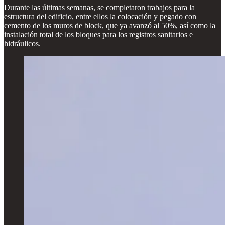
Durante las últimas semanas, se completaron trabajos para la
estructura del edificio, entre ellos la colocación y pegado con
cemento de los muros de block, que ya avanzó al 50%, así como la
instalación total de los bloques para los registros sanitarios e
hidráulicos.