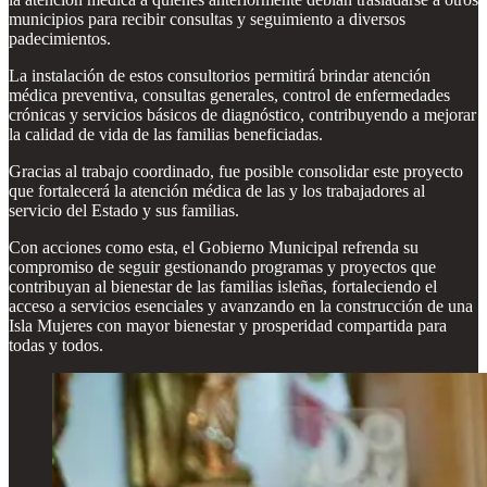
municipios para recibir consultas y seguimiento a diversos
padecimientos.
La instalación de estos consultorios permitirá brindar atención
médica preventiva, consultas generales, control de enfermedades
crónicas y servicios básicos de diagnóstico, contribuyendo a mejorar
la calidad de vida de las familias beneficiadas.
Gracias al trabajo coordinado, fue posible consolidar este proyecto
que fortalecerá la atención médica de las y los trabajadores al
servicio del Estado y sus familias.
Con acciones como esta, el Gobierno Municipal refrenda su
compromiso de seguir gestionando programas y proyectos que
contribuyan al bienestar de las familias isleñas, fortaleciendo el
acceso a servicios esenciales y avanzando en la construcción de una
Isla Mujeres con mayor bienestar y prosperidad compartida para
todas y todos.