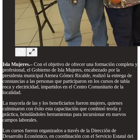
Isla Mujeres.–
Con el objetivo de ofrecer una formación completa y
profesional, el Gobierno de Isla Mujeres, encabezado por la
presidenta municipal Atenea Gómez Ricalde, realizó la entrega de
constancias a las personas que participaron en los cursos de tabla
roca y electricidad, impartidos en el Centro Comunitario de la
localidad.
La mayoría de las y los beneficiarios fueron mujeres, quienes
culminaron con éxito esta capacitación que combinó teoría y
práctica, brindándoles herramientas para incursionar en nuevos
campos laborales.
Los cursos fueron organizados a través de la Dirección de
Desarrollo Económico, en coordinación con el Servicio Estatal del