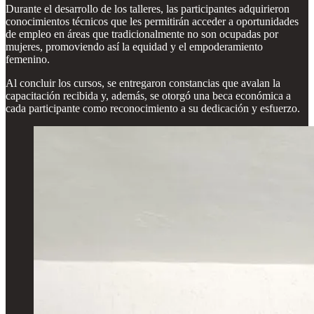
Durante el desarrollo de los talleres, las participantes adquirieron
conocimientos técnicos que les permitirán acceder a oportunidades
de empleo en áreas que tradicionalmente no son ocupadas por
mujeres, promoviendo así la equidad y el empoderamiento
femenino.
Al concluir los cursos, se entregaron constancias que avalan la
capacitación recibida y, además, se otorgó una beca económica a
cada participante como reconocimiento a su dedicación y esfuerzo.