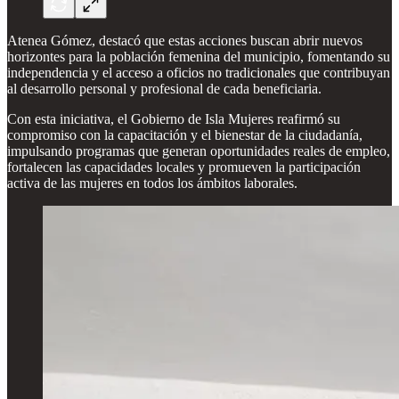
Atenea Gómez, destacó que estas acciones buscan abrir nuevos
horizontes para la población femenina del municipio, fomentando su
independencia y el acceso a oficios no tradicionales que contribuyan
al desarrollo personal y profesional de cada beneficiaria.
Con esta iniciativa, el Gobierno de Isla Mujeres reafirmó su
compromiso con la capacitación y el bienestar de la ciudadanía,
impulsando programas que generan oportunidades reales de empleo,
fortalecen las capacidades locales y promueven la participación
activa de las mujeres en todos los ámbitos laborales.