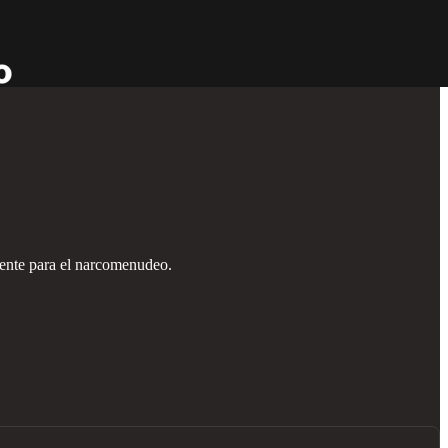
liente para el narcomenudeo.