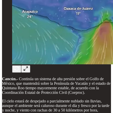
Cancún.-
Continúa un sistema de alta presión sobre el Golfo de
México, que mantendrá sobre la Península de Yucatán y el estado de
Quintana Roo tiempo mayormente estable, de acuerdo con la
Coordinación Estatal de Protección Civil (Coeproc).
El cielo estará de despejado a parcialmente nublado sin lluvias,
aunque el ambiente será caluroso durante el día y fresco por la tarde
y noche, y viento con rachas de 30 a 50 kilómetros por hora,