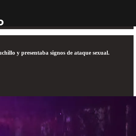
uchillo y presentaba signos de ataque sexual.