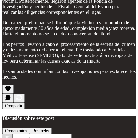
víctima. Posteriormente, llegaron agentes de la Policía de
Investigación y peritos de la Fiscalía General del Estado para
realizar las diligencias correspondientes en el lugar.
De manera preliminar, se informó que la víctima es un hombre de
aproximadamente 30 años de edad, complexión media y tez morena.
Hasta el momento no se ha dado a conocer su identidad.
Los peritos llevaron a cabo el procesamiento de la escena del crimen
y el levantamiento del cuerpo, el cual fue trasladado al Servicio
Médico Forense (SEMEFO), donde se le practicará la necropsia de
ley para determinar las causas exactas de la muerte.
Las autoridades continúan con las investigaciones para esclarecer los
hechos.
Compartir
Discusión sobre este post
Comentarios
Restacks