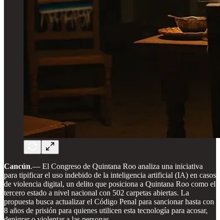
Cancún
.— El Congreso de Quintana Roo analiza una iniciativa
para tipificar el uso indebido de la inteligencia artificial (IA) en casos
de violencia digital, un delito que posiciona a Quintana Roo como el
tercero estado a nivel nacional con 502 carpetas abiertas. La
propuesta busca actualizar el Código Penal para sancionar hasta con
8 años de prisión para quienes utilicen esta tecnología para acosar,
denigrar o violentar a las personas.