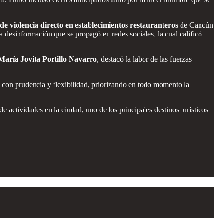
 de violencia directo en establecimientos restauranteros
de Cancún
a desinformación que se propagó en redes sociales, la cual calificó
María Jovita Portillo Navarro
, destacó la labor de las fuerzas
r con prudencia y flexibilidad, priorizando en todo momento la
 actividades en la ciudad, uno de los principales destinos turísticos