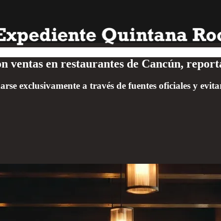
n ventas en restaurantes de Cancún, repor
se exclusivamente a través de fuentes oficiales y evita