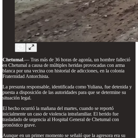
Chetumal
.— Tras más de 36 horas de agonía, un hombre falleció
en Chetumal a causa de múltiples heridas provocadas con arma
blanca por una vecina con historial de adicciones, en la colonia
Fraternidad Antorchista.
La presunta responsable, identificada como Yuliana, fue detenida y
puesta a disposición de las autoridades para que se determine su
situación legal.
El hecho ocurrió la mañana del martes, cuando se reportó
inicialmente un caso de violencia intrafamiliar. El herido fue
trasladado de urgencia al Hospital General de Chetumal con
pronóstico grave.
Aunque en un primer momento se señaló que la agresora era su