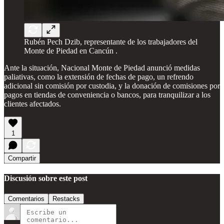
Rubén Pech Dzib, representante de los trabajadores del
Monte de Piedad en Cancún .
Ante la situación, Nacional Monte de Piedad anunció medidas
paliativas, como la extensión de fechas de pago, un refrendo
adicional sin comisión por custodia, y la donación de comisiones por
pagos en tiendas de conveniencia o bancos, para tranquilizar a los
clientes afectados.
1
Compartir
Discusión sobre este post
Comentarios
Restacks