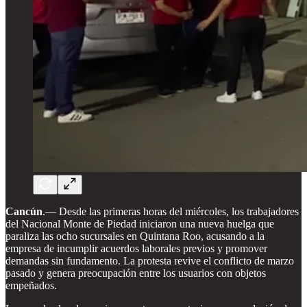
Cancún
.— Desde las primeras horas del miércoles, los trabajadores
del Nacional Monte de Piedad iniciaron una nueva huelga que
paraliza las ocho sucursales en Quintana Roo, acusando a la
empresa de incumplir acuerdos laborales previos y promover
demandas sin fundamento. La protesta revive el conflicto de marzo
pasado y genera preocupación entre los usuarios con objetos
empeñados.