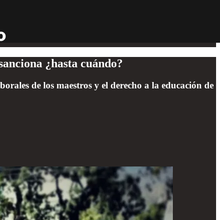
 sanciona ¿hasta cuándo?
aborales de los maestros y el derecho a la educación de