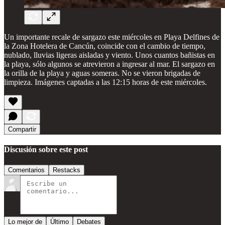
Un importante recale de sargazo este miércoles en Playa Delfines de
la Zona Hotelera de Cancún, coincide con el cambio de tiempo,
nublado, lluvias ligeras aisladas y viento. Unos cuantos bañistas en
la playa, sólo algunos se atrevieron a ingresar al mar. El sargazo en
la orilla de la playa y aguas someras. No se vieron brigadas de
limpieza. Imágenes captadas a las 12:15 horas de este miércoles.
Compartir
Discusión sobre este post
Comentarios
Restacks
Lo mejor de
Último
Debates