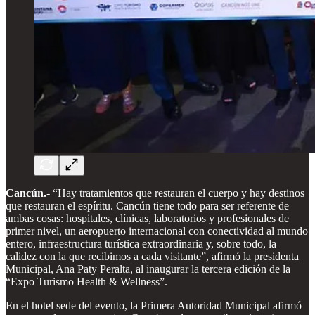
Cancún.-
“Hay tratamientos que restauran el cuerpo y hay destinos
que restauran el espíritu. Cancún tiene todo para ser referente de
ambas cosas: hospitales, clínicas, laboratorios y profesionales de
primer nivel, un aeropuerto internacional con conectividad al mundo
entero, infraestructura turística extraordinaria y, sobre todo, la
calidez con la que recibimos a cada visitante”, afirmó la presidenta
Municipal, Ana Paty Peralta, al inaugurar la tercera edición de la
“Expo Turismo Health & Wellness”.
En el hotel sede del evento, la Primera Autoridad Municipal afirmó