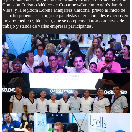
Comisión Turismo Médico de Coparmex-Cancún, Andrés Jurado
Viera; y la regidora Lorena Manjarrez Cardona, previo al inicio de
las ocho ponencias a cargo de panelistas internacionales expertos en
turismo médico y bienestar, que se complementaron con mesas de
trabajo y stands de varias empresas participantes.