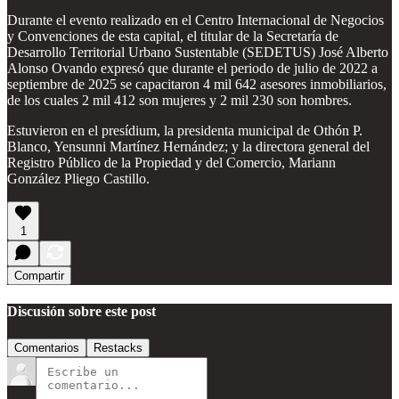
Durante el evento realizado en el Centro Internacional de Negocios
y Convenciones de esta capital, el titular de la Secretaría de
Desarrollo Territorial Urbano Sustentable (SEDETUS) José Alberto
Alonso Ovando expresó que durante el periodo de julio de 2022 a
septiembre de 2025 se capacitaron 4 mil 642 asesores inmobiliarios,
de los cuales 2 mil 412 son mujeres y 2 mil 230 son hombres.
Estuvieron en el presídium, la presidenta municipal de Othón P.
Blanco, Yensunni Martínez Hernández; y la directora general del
Registro Público de la Propiedad y del Comercio, Mariann
González Pliego Castillo.
1
Compartir
Discusión sobre este post
Comentarios
Restacks