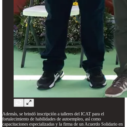
Además, se brindó inscripción a talleres del ICAT para el
fortalecimiento de habilidades de autoempleo, así como
capacitaciones especializadas y la firma de un Acuerdo Solidario en