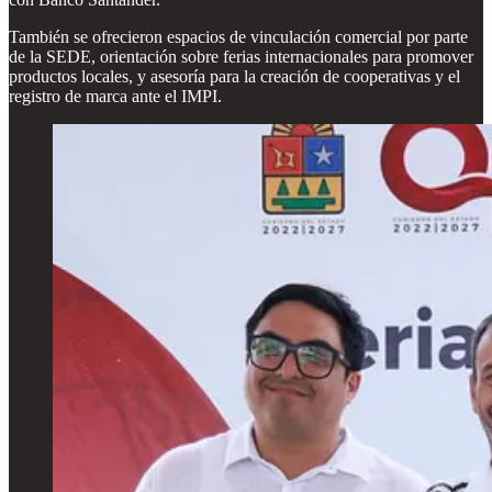
También se ofrecieron espacios de vinculación comercial por parte
de la SEDE, orientación sobre ferias internacionales para promover
productos locales, y asesoría para la creación de cooperativas y el
registro de marca ante el IMPI.