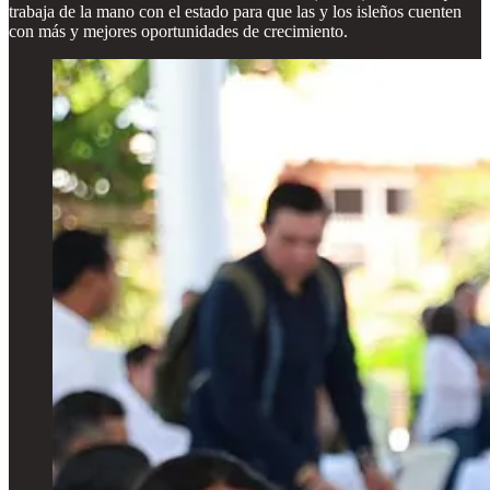
trabaja de la mano con el estado para que las y los isleños cuenten
con más y mejores oportunidades de crecimiento.