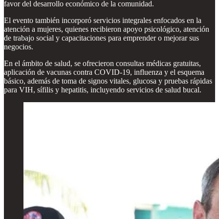
favor del desarrollo económico de la comunidad.
El evento también incorporó servicios integrales enfocados en la
atención a mujeres, quienes recibieron apoyo psicológico, atención
de trabajo social y capacitaciones para emprender o mejorar sus
negocios.
En el ámbito de salud, se ofrecieron consultas médicas gratuitas,
aplicación de vacunas contra COVID-19, influenza y el esquema
básico, además de toma de signos vitales, glucosa y pruebas rápidas
para VIH, sífilis y hepatitis, incluyendo servicios de salud bucal.