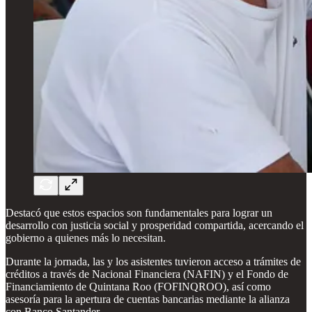
Destacó que estos espacios son fundamentales para lograr un
desarrollo con justicia social y prosperidad compartida, acercando el
gobierno a quienes más lo necesitan.
Durante la jornada, las y los asistentes tuvieron acceso a trámites de
créditos a través de Nacional Financiera (NAFIN) y el Fondo de
Financiamiento de Quintana Roo (FOFINQROO), así como
asesoría para la apertura de cuentas bancarias mediante la alianza
con Banco Santander.