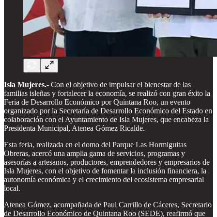
Isla Mujeres.-
Con el objetivo de impulsar el bienestar de las
familias isleñas y fortalecer la economía, se realizó con gran éxito la
Feria de Desarrollo Económico por Quintana Roo, un evento
organizado por la Secretaría de Desarrollo Económico del Estado en
colaboración con el Ayuntamiento de Isla Mujeres, que encabeza la
Presidenta Municipal, Atenea Gómez Ricalde.
Esta feria, realizada en el domo del Parque Las Hormiguitas
Obreras, acercó una amplia gama de servicios, programas y
asesorías a artesanos, productores, emprendedores y empresarios de
Isla Mujeres, con el objetivo de fomentar la inclusión financiera, la
autonomía económica y el crecimiento del ecosistema empresarial
local.
Atenea Gómez, acompañada de Paul Carrillo de Cáceres, Secretario
de Desarrollo Económico de Quintana Roo (SEDE), reafirmó que