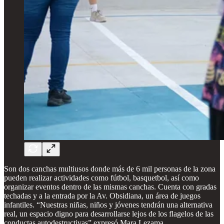
Son dos canchas multiusos donde más de 6 mil personas de la zona
pueden realizar actividades como fútbol, basquetbol, así como
organizar eventos dentro de las mismas canchas. Cuenta con gradas
techadas y a la entrada por la Av. Obsidiana, un área de juegos
infantiles. “Nuestras niñas, niños y jóvenes tendrán una alternativa
real, un espacio digno para desarrollarse lejos de los flagelos de las
conductas autodestructivas” expresó Mara Lezama.