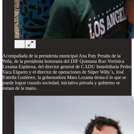
Acompañada de la presidenta municipal Ana Paty Peralta de la
Peña, de la presidenta honoraria del DIF Quintana Roo Verónica
Lezama Espinosa, del director general de CADU Inmobiliaria Pedro
Vaca Elguero y el director de operaciones de Súper Willy´s, José
Estrella Gutiérrez, la gobernadora Mara Lezama destacó lo que se
puede lograr cuando sociedad, iniciativa privada y gobierno se
toman de la mano.