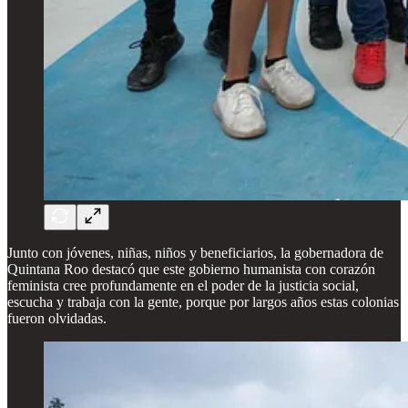
Junto con jóvenes, niñas, niños y beneficiarios, la gobernadora de
Quintana Roo destacó que este gobierno humanista con corazón
feminista cree profundamente en el poder de la justicia social,
escucha y trabaja con la gente, porque por largos años estas colonias
fueron olvidadas.