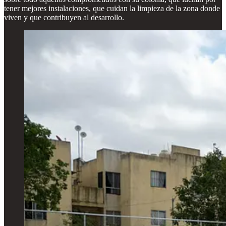
tener mejores instalaciones, que cuidan la limpieza de la zona donde
viven y que contribuyen al desarrollo.