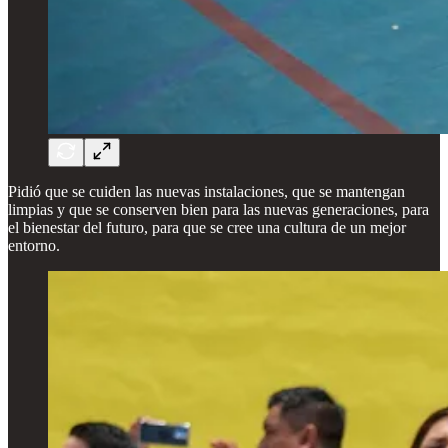
Pidió que se cuiden las nuevas instalaciones, que se mantengan
limpias y que se conserven bien para las nuevas generaciones, para
el bienestar del futuro, para que se cree una cultura de un mejor
entorno.