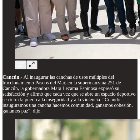
Cancún.-
Al inaugurar las canchas de usos múltiples del
fraccionamiento Paseos del Mar, en la supermanzana 251 de
Cancún, la gobernadora Mara Lezama Espinosa expresó su
satisfacción y afirmó que cada vez que se abre un espacio deportivo
se cierra la puerta a la inseguridad y a la violencia. “Cuando
inauguramos una cancha hacemos comunidad, ganamos cohesión,
ganamos paz”, dijo.