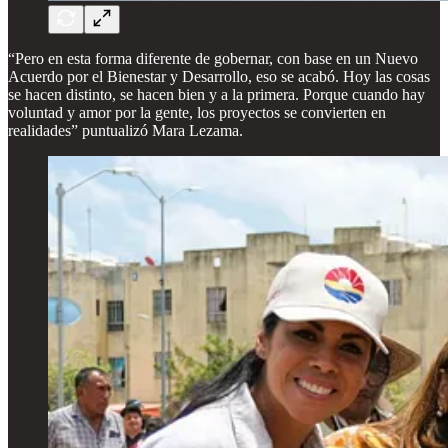
“Pero en esta forma diferente de gobernar, con base en un Nuevo
Acuerdo por el Bienestar y Desarrollo, eso se acabó. Hoy las cosas
se hacen distinto, se hacen bien y a la primera. Porque cuando hay
voluntad y amor por la gente, los proyectos se convierten en
realidades” puntualizó Mara Lezama.