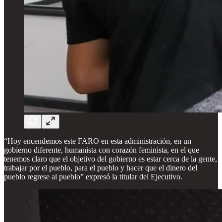
“Hoy encendemos este FARO en esta administración, en un
gobierno diferente, humanista con corazón feminista, en el que
tenemos claro que el objetivo del gobierno es estar cerca de la gente,
trabajar por el pueblo, para el pueblo y hacer que el dinero del
pueblo regrese al pueblo” expresó la titular del Ejecutivo.