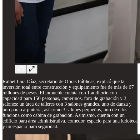
Rafael Lara Díaz, secretario de Obras Públicas, explicó que la
inversión total entre construcción y equipamiento fue de más de 67
millones de pesos. El inmueble cuenta con 1 auditorio con
capacidad para 150 personas, camerinos, foro de grabación y 2
salones; un área de talleres con 3 salones grandes, uno de danza y
uno para carpintería, así como 3 salones pequeños, uno de ellos
funciona como cabina de grabación. Asimismo, cuenta con un
edificio para área administrativa, comedor, espacio para una ludoteca
y un espacio para seguridad.