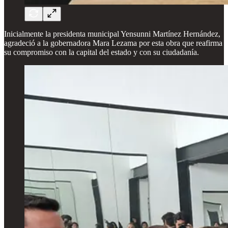
Inicialmente la presidenta municipal Yensunni Martínez Hernández,
agradeció a la gobernadora Mara Lezama por esta obra que reafirma
su compromiso con la capital del estado y con su ciudadanía.