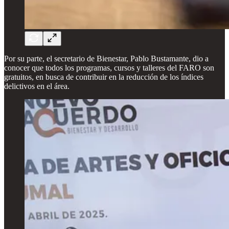
Por su parte, el secretario de Bienestar, Pablo Bustamante, dio a
conocer que todos los programas, cursos y talleres del FARO son
gratuitos, en busca de contribuir en la reducción de los índices
delictivos en el área.