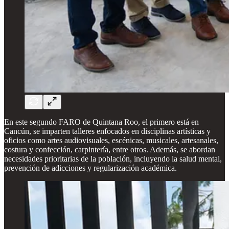
En este segundo FARO de Quintana Roo, el primero está en
Cancún, se imparten talleres enfocados en disciplinas artísticas y
oficios como artes audiovisuales, escénicas, musicales, artesanales,
costura y confección, carpintería, entre otros. Además, se abordan
necesidades prioritarias de la población, incluyendo la salud mental,
prevención de adicciones y regularización académica.