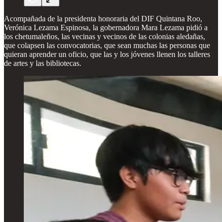
Acompañada de la presidenta honoraria del DIF Quintana Roo,
Verónica Lezama Espinosa, la gobernadora Mara Lezama pidió a
los chetumaleños, las vecinas y vecinos de las colonias aledañas,
que colapsen las convocatorias, que sean muchas las personas que
quieran aprender un oficio, que las y los jóvenes llenen los talleres
de artes y las bibliotecas.