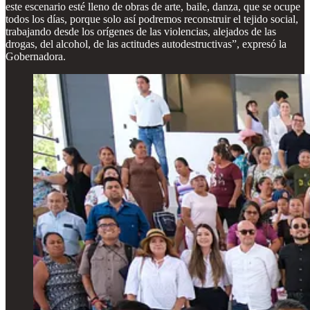
este escenario esté lleno de obras de arte, baile, danza, que se ocupe
todos los días, porque solo así podremos reconstruir el tejido social,
trabajando desde los orígenes de las violencias, alejados de las
drogas, del alcohol, de las actitudes autodestructivas”, expresó la
Gobernadora.