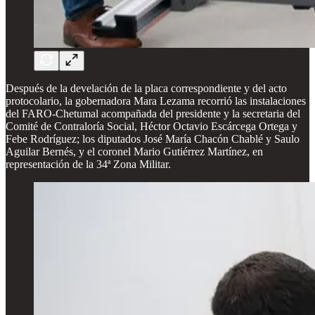
Después de la develación de la placa correspondiente y del acto
protocolario, la gobernadora Mara Lezama recorrió las instalaciones
del FARO-Chetumal acompañada del presidente y la secretaria del
Comité de Contraloría Social, Héctor Octavio Escárcega Ortega y
Febe Rodríguez; los diputados José María Chacón Chablé y Saulo
Aguilar Bernés, y el coronel Mario Gutiérrez Martínez, en
representación de la 34ª Zona Militar.