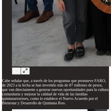
Cabe señalar que, a través de los programas que promueve FARO,
de 2023 a la fecha se han invertido más de 87 millones de pesos,
que van directamente a generar nuevas oportunidades para la cultura
comunitaria y mejorar la calidad de vida de las familias
quintanarroenses, como lo establece el Nuevo Acuerdo por el
Bienestar y Desarrollo de Quintana Roo.