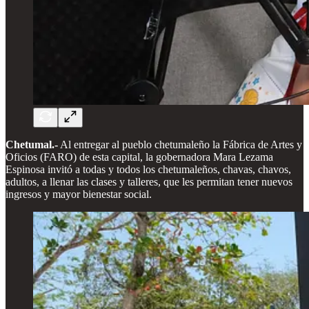
Chetumal.-
Al entregar al pueblo chetumaleño la Fábrica de Artes y
Oficios (FARO) de esta capital, la gobernadora Mara Lezama
Espinosa invitó a todas y todos los chetumaleños, chavas, chavos,
adultos, a llenar las clases y talleres, que les permitan tener nuevos
ingresos y mayor bienestar social.