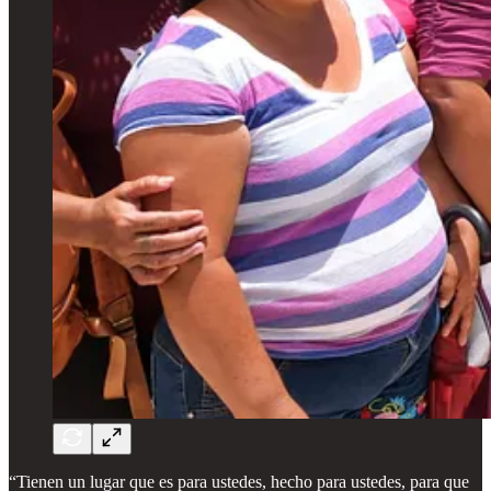
“Tienen un lugar que es para ustedes, hecho para ustedes, para que