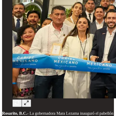
Rosarito, B.C.-
La gobernadora Mara Lezama inauguró el pabellón