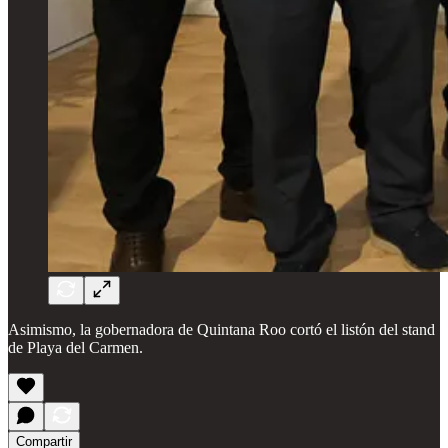
Asimismo, la gobernadora de Quintana Roo cortó el listón del stand
de Playa del Carmen.
Compartir