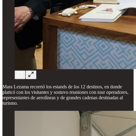
Mara Lezama recorrió los estands de los 12 destinos, en donde
platicó con los visitantes y sostuvo reuniones con tour operadores,
representantes de aerolíneas y de grandes cadenas destinadas al
turismo.