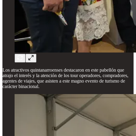
Los atractivos quintanarroenses destacaron en este pabellón que
atrajo el interés y la atención de los tour operadores, compradores,
agentes de viajes, que asisten a este magno evento de turismo de
carácter binacional.