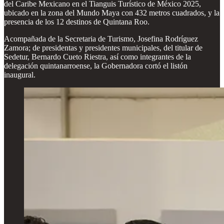
del Caribe Mexicano en el Tianguis Turístico de México 2025,
ubicado en la zona del Mundo Maya con 432 metros cuadrados, y la
presencia de los 12 destinos de Quintana Roo.
Acompañada de la Secretaria de Turismo, Josefina Rodríguez
Zamora; de presidentas y presidentes municipales, del titular de
Sedetur, Bernardo Cueto Riestra, así como integrantes de la
delegación quintanarroense, la Gobernadora cortó el listón
inaugural.