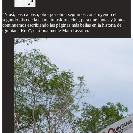
“Y así, paso a paso, obra por obra, seguimos construyendo el
segundo piso de la cuarta transformación, para que juntas y juntos,
continuemos escribiendo las páginas más bellas en la historia de
Quintana Roo”, citó finalmente Mara Lezama.