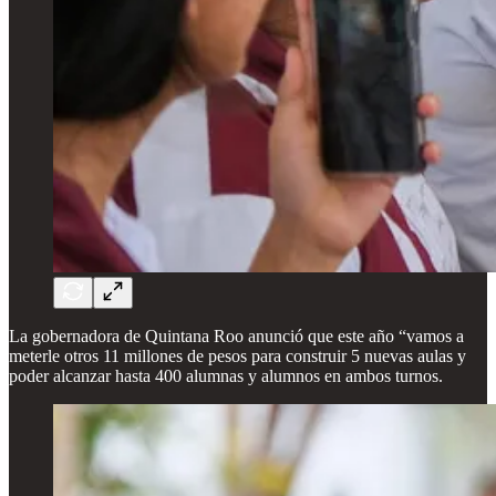
La gobernadora de Quintana Roo anunció que este año “vamos a
meterle otros 11 millones de pesos para construir 5 nuevas aulas y
poder alcanzar hasta 400 alumnas y alumnos en ambos turnos.