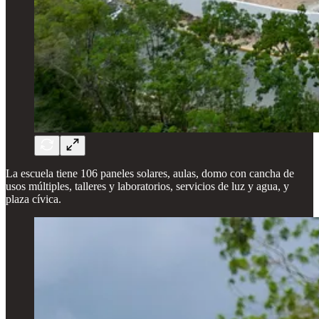
La escuela tiene 106 paneles solares, aulas, domo con cancha de
usos múltiples, talleres y laboratorios, servicios de luz y agua, y
plaza cívica.