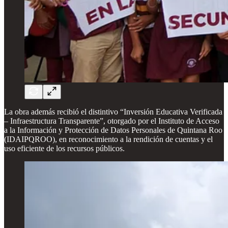
La obra además recibió el distintivo “Inversión Educativa Verificada
– Infraestructura Transparente”, otorgado por el Instituto de Acceso
a la Información y Protección de Datos Personales de Quintana Roo
(IDAIPQROO), en reconocimiento a la rendición de cuentas y el
uso eficiente de los recursos públicos.