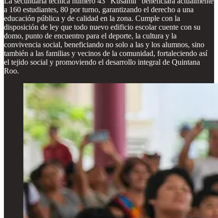
La secundaria técnica número 43 "Kusamil" beneficiará actualmente
a 160 estudiantes, 80 por turno, garantizando el derecho a una
educación pública y de calidad en la zona. Cumple con la
disposición de ley que todo nuevo edificio escolar cuente con su
domo, punto de encuentro para el deporte, la cultura y la
convivencia social, beneficiando no solo a las y los alumnos, sino
también a las familias y vecinos de la comunidad, fortaleciendo así
el tejido social y promoviendo el desarrollo integral de Quintana
Roo.