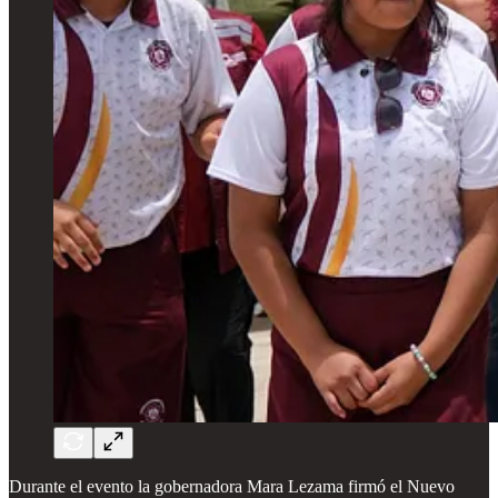
Durante el evento la gobernadora Mara Lezama firmó el Nuevo