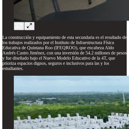
La construcción y equipamiento de esta secundaria es el resultado de
los trabajos realizados por el Instituto de Infraestructura Física
Educativa de Quintana Roo (IFEQROO), que encabeza Aldo
Andrés Castro Jiménez, con una inversión de 54.2 millones de pesos
y fue diseñado bajo el Nuevo Modelo Educativo de la 4T, que
prioriza espacios dignos, seguros e inclusivos para las y los
estudiantes.