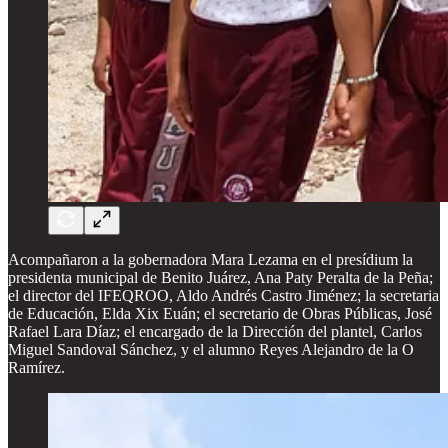
Acompañaron a la gobernadora Mara Lezama en el presídium la
presidenta municipal de Benito Juárez, Ana Paty Peralta de la Peña;
el director del IFEQROO, Aldo Andrés Castro Jiménez; la secretaria
de Educación, Elda Xix Euán; el secretario de Obras Públicas, José
Rafael Lara Díaz; el encargado de la Dirección del plantel, Carlos
Miguel Sandoval Sánchez, y el alumno Reyes Alejandro de la O
Ramírez.