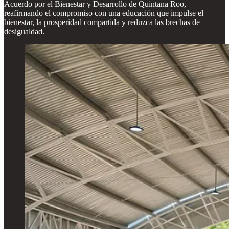
Acuerdo por el Bienestar y Desarrollo de Quintana Roo,
reafirmando el compromiso con una educación que impulse el
bienestar, la prosperidad compartida y reduzca las brechas de
desigualdad.