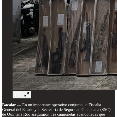
Bacalar
.— En un importante operativo conjunto, la Fiscalía
General del Estado y la Secretaría de Seguridad Ciudadana (SSC)
de Quintana Roo aseguraron tres camionetas abandonadas que