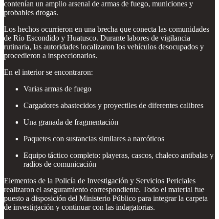
contenían un amplio arsenal de armas de fuego, municiones y
probables drogas.
Los hechos ocurrieron en una brecha que conecta las comunidades
de Río Escondido y Huatusco. Durante labores de vigilancia
rutinaria, las autoridades localizaron los vehículos desocupados y
procedieron a inspeccionarlos.
En el interior se encontraron:
Varias armas de fuego
Cargadores abastecidos y proyectiles de diferentes calibres
Una granada de fragmentación
Paquetes con sustancias similares a narcóticos
Equipo táctico completo: playeras, cascos, chaleco antibalas y
radios de comunicación
Elementos de la Policía de Investigación y Servicios Periciales
realizaron el aseguramiento correspondiente. Todo el material fue
puesto a disposición del Ministerio Público para integrar la carpeta
de investigación y continuar con las indagatorias.