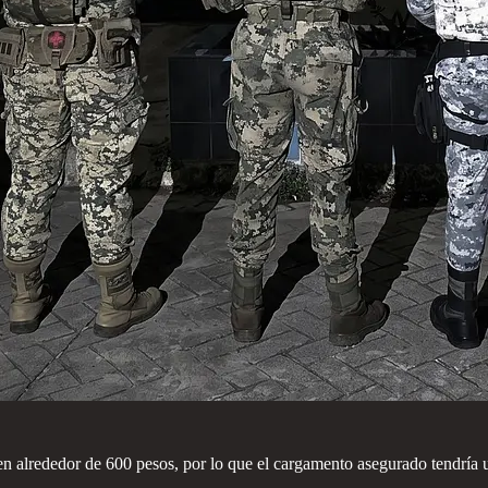
 en alrededor de 600 pesos, por lo que el cargamento asegurado tendría