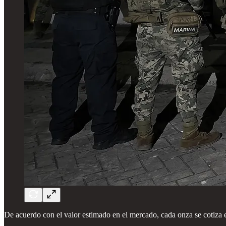
De acuerdo con el valor estimado en el mercado, cada onza se cotiza