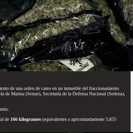
miento de una orden de cateo en un inmueble del fraccionamiento
ría de Marina (Semar), Secretaría de la Defensa Nacional (Sedena),
ento.
tal de
166 kilogramos
(equivalentes a aproximadamente 5,855