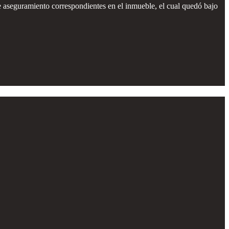
e aseguramiento correspondientes en el inmueble, el cual quedó bajo