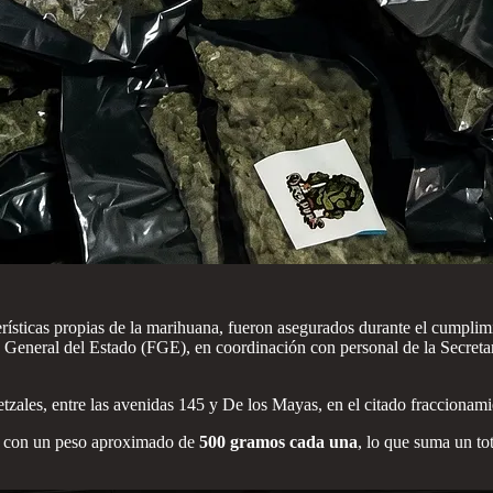
rísticas propias de la marihuana, fueron asegurados durante el cumpli
ía General del Estado (FGE), en coordinación con personal de la Secreta
etzales, entre las avenidas 145 y De los Mayas, en el citado fraccionami
, con un peso aproximado de
500 gramos cada una
, lo que suma un to