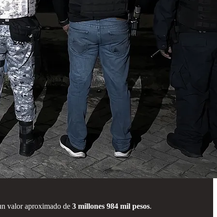
 un valor aproximado de
3 millones 984 mil pesos
.