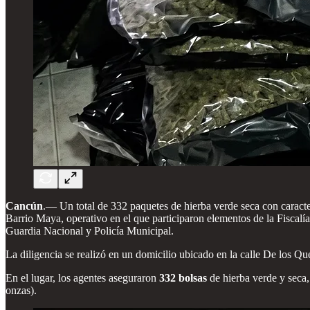
Cancún
.— Un total de 332 paquetes de hierba verde seca con caracte
Barrio Maya, operativo en el que participaron elementos de la Fiscal
Guardia Nacional y Policía Municipal.
La diligencia se realizó en un domicilio ubicado en la calle De los Qu
En el lugar, los agentes aseguraron
332 bolsas
de hierba verde y seca
onzas).