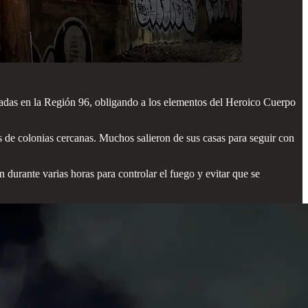
cadas en la Región 96, obligando a los elementos del Heroico Cuerpo
s de colonias cercanas. Muchos salieron de sus casas para seguir con
durante varias horas para controlar el fuego y evitar que se