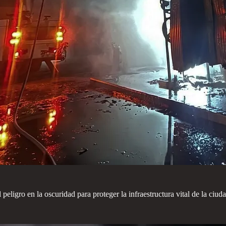
eligro en la oscuridad para proteger la infraestructura vital de la ciud