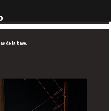
as de la base.