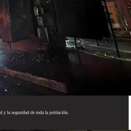
ad y la seguridad de toda la población.