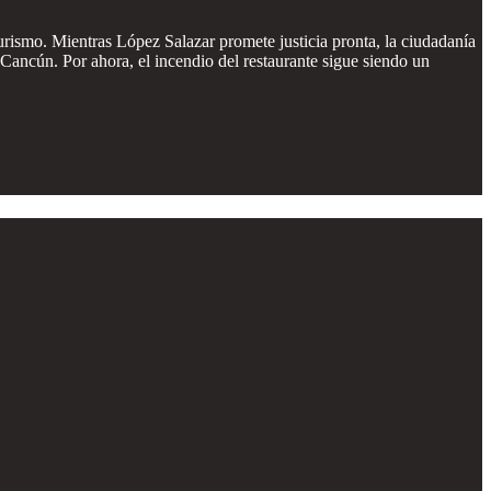
turismo. Mientras López Salazar promete justicia pronta, la ciudadanía
e Cancún. Por ahora, el incendio del restaurante sigue siendo un