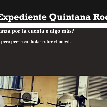
nza por la cuenta o algo más?
 pero persisten dudas sobre el móvil.