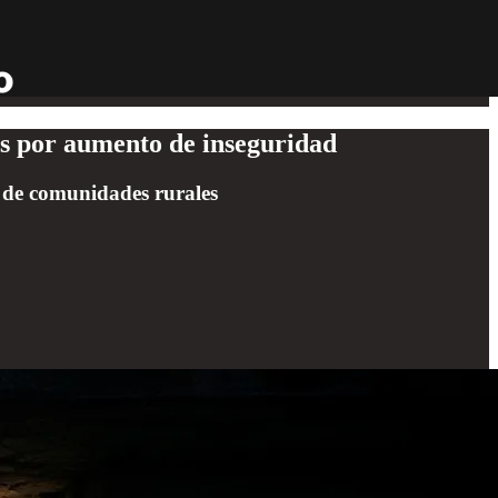
s por aumento de inseguridad
es de comunidades rurales