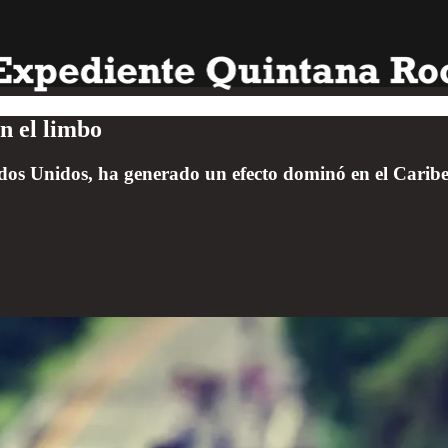
n el limbo
tados Unidos, ha generado un efecto dominó en el Cari