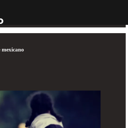
be mexicano