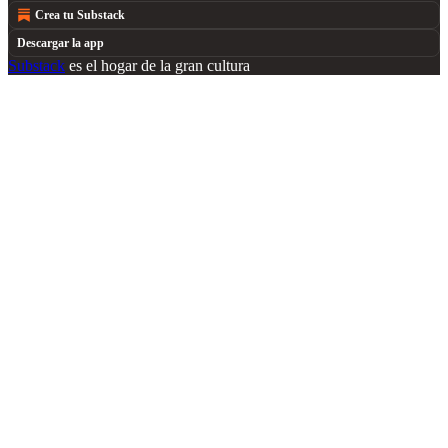
Crea tu Substack
Descargar la app
Substack
es el hogar de la gran cultura