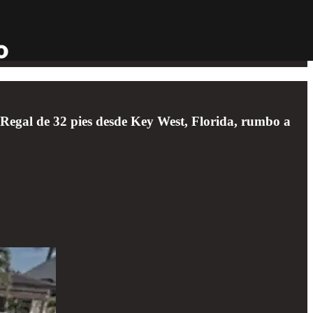
 Regal de 32 pies desde Key West, Florida, rumbo a