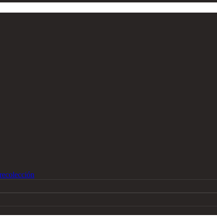
recolección