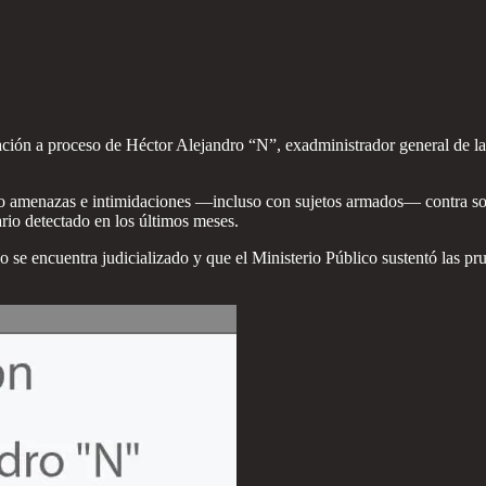
ción a proceso de Héctor Alejandro “N”, exadministrador general de la 
ado amenazas e intimidaciones —incluso con sujetos armados— contra so
rio detectado en los últimos meses.
o se encuentra judicializado y que el Ministerio Público sustentó las pr