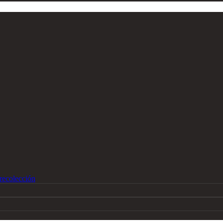
recolección