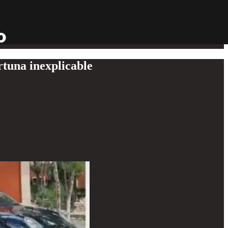
rtuna inexplicable