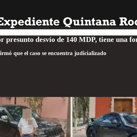
r presunto desvío de 140 MDP, tiene una fo
firmó que el caso se encuentra judicializado