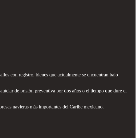
llos con registro, bienes que actualmente se encuentran bajo
autelar de prisión preventiva por dos años o el tiempo que dure el
mpresas navieras más importantes del Caribe mexicano.