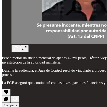
Pese a recibir un sueldo mensual de apenas 42 mil pesos, Héctor Alej
investigación de la autoridad ministerial.
Durante la audiencia, el Juez de Control resolvió vincularlo a proces
proceso.
La FGE aseguró que continuará con las investigaciones financieras y 
Compartir