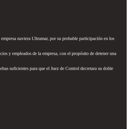
empresa naviera Ultramar, por su probable participación en los
cios y empleados de la empresa, con el propósito de detener una
uebas suficientes para que el Juez de Control decretara su doble