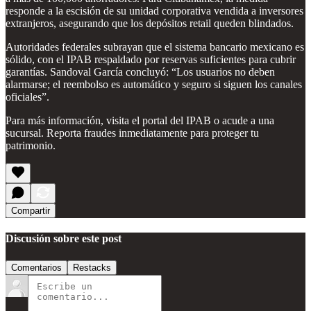
responde a la escisión de su unidad corporativa vendida a inversores
extranjeros, asegurando que los depósitos retail queden blindados.
Autoridades federales subrayan que el sistema bancario mexicano es
sólido, con el IPAB respaldado por reservas suficientes para cubrir
garantías. Sandoval García concluyó: “Los usuarios no deben
alarmarse; el reembolso es automático y seguro si siguen los canales
oficiales”.
Para más información, visita el portal del IPAB o acude a una
sucursal. Reporta fraudes inmediatamente para proteger tu
patrimonio.
Compartir
Discusión sobre este post
Comentarios
Restacks