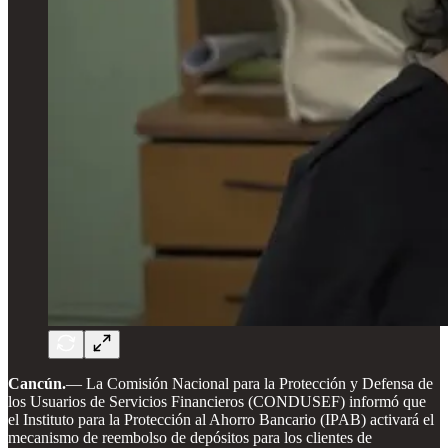
Cancún.
— La Comisión Nacional para la Protección y Defensa de
los Usuarios de Servicios Financieros (CONDUSEF) informó que
el Instituto para la Protección al Ahorro Bancario (IPAB) activará el
mecanismo de reembolso de depósitos para los clientes de