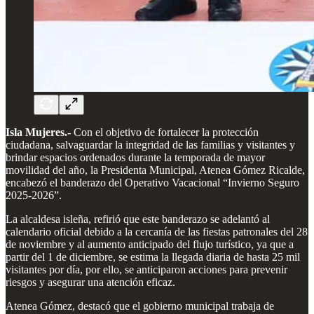
Isla Mujeres.-
Con el objetivo de fortalecer la protección
ciudadana, salvaguardar la integridad de las familias y visitantes y
brindar espacios ordenados durante la temporada de mayor
movilidad del año, la Presidenta Municipal, Atenea Gómez Ricalde,
encabezó el banderazo del Operativo Vacacional “Invierno Seguro
2025-2026”.
La alcaldesa isleña, refirió que este banderazo se adelantó al
calendario oficial debido a la cercanía de las fiestas patronales del 28
de noviembre y al aumento anticipado del flujo turístico, ya que a
partir del 1 de diciembre, se estima la llegada diaria de hasta 25 mil
visitantes por día, por ello, se anticiparon acciones para prevenir
riesgos y asegurar una atención eficaz.
Atenea Gómez, destacó que el gobierno municipal trabaja de