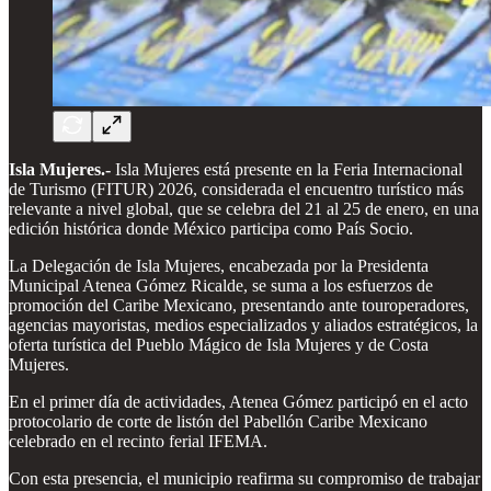
Isla Mujeres.-
Isla Mujeres está presente en la Feria Internacional
de Turismo (FITUR) 2026, considerada el encuentro turístico más
relevante a nivel global, que se celebra del 21 al 25 de enero, en una
edición histórica donde México participa como País Socio.
La Delegación de Isla Mujeres, encabezada por la Presidenta
Municipal Atenea Gómez Ricalde, se suma a los esfuerzos de
promoción del Caribe Mexicano, presentando ante touroperadores,
agencias mayoristas, medios especializados y aliados estratégicos, la
oferta turística del Pueblo Mágico de Isla Mujeres y de Costa
Mujeres.
En el primer día de actividades, Atenea Gómez participó en el acto
protocolario de corte de listón del Pabellón Caribe Mexicano
celebrado en el recinto ferial IFEMA.
Con esta presencia, el municipio reafirma su compromiso de trabajar