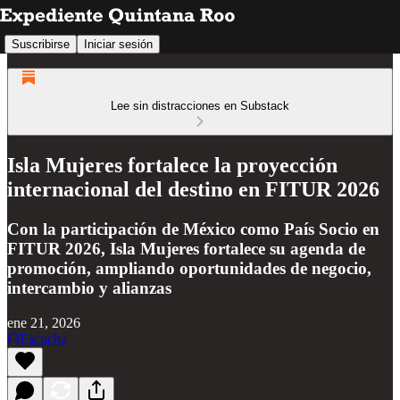
Suscribirse
Iniciar sesión
Lee sin distracciones en Substack
Isla Mujeres fortalece la proyección
internacional del destino en FITUR 2026
Con la participación de México como País Socio en
FITUR 2026, Isla Mujeres fortalece su agenda de
promoción, ampliando oportunidades de negocio,
intercambio y alianzas
ene 21, 2026
Escucha