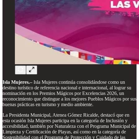
Isla Mujeres.–
Isla Mujeres continúa consolidándose como un
destino turístico de referencia nacional e internacional, al lograr su
nominación en los Premios Mágicos por Excelencias 2026, un
reconocimiento que distingue a los mejores Pueblos Mágicos por sus
buenas prácticas en turismo y medio ambiente.
La Presidenta Municipal, Atenea Gómez Ricalde, destacó que en
esta ocasión Isla Mujeres participa en la categoría de Inclusión y
accesibilidad, también por Naturaleza con el Programa Municipal de
Limpieza y Certificación de Playas, así como en la categoría de
Sostenibilidad con el Programa de Protección y Cuidado de las