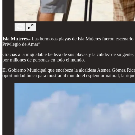
Isla Mujeres.-
Las hermosas playas de Isla Mujeres fueron escenario 
Privilegio de Amar”.
Gracias a la inigualable belleza de sus playas y la calidez de su gente,
por millones de personas en todo el mundo.
El Gobierno Municipal que encabeza la alcaldesa Atenea Gómez Ricalde
oportunidad única para mostrar al mundo el esplendor natural, la rique