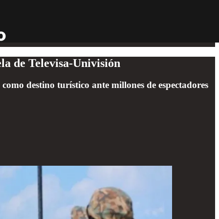
la de Televisa-Univisión
 como destino turístico ante millones de espectadores