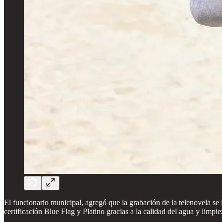
El funcionario municipal, agregó que la grabación de la telenovela s
certificación Blue Flag y Platino gracias a la calidad del agua y limpie