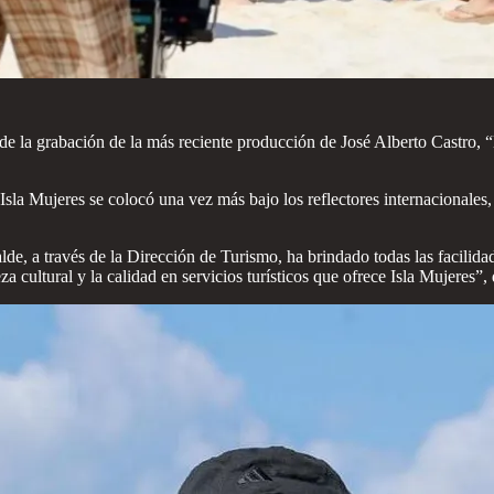
de la grabación de la más reciente producción de José Alberto Castro, 
 Isla Mujeres se colocó una vez más bajo los reflectores internacionales,
, a través de la Dirección de Turismo, ha brindado todas las facilidad
za cultural y la calidad en servicios turísticos que ofrece Isla Mujeres”