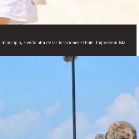
 municipio, siendo otra de las locaciones el hotel Impression Isla