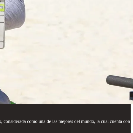
ro, considerada como una de las mejores del mundo, la cual cuenta con