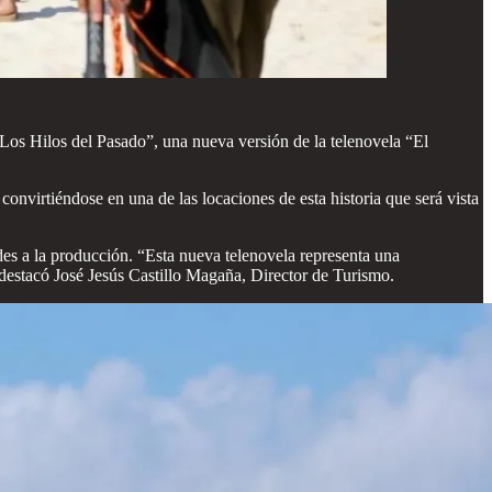
“Los Hilos del Pasado”, una nueva versión de la telenovela “El
 convirtiéndose en una de las locaciones de esta historia que será vista
es a la producción. “Esta nueva telenovela representa una
, destacó José Jesús Castillo Magaña, Director de Turismo.