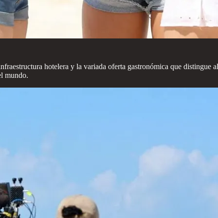
infraestructura hotelera y la variada oferta gastronómica que distingue al
del mundo.