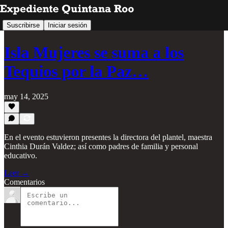
Suscribirse
Iniciar sesión
Isla Mujeres se suma a los
Tequios por la Paz…
may 14, 2025
En el evento estuvieron presentes la directora del plantel, maestra
Cinthia Durán Valdez; así como padres de familia y personal
educativo.
Leer →
Comentarios