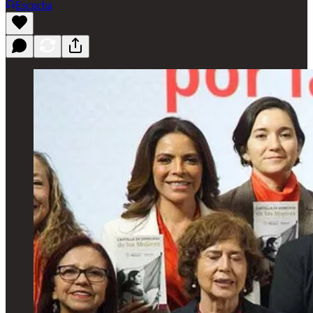
Escucha