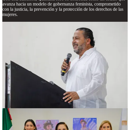
avanza hacia un modelo de gobernanza feminista, comprometido
con la justicia, la prevención y la protección de los derechos de las
mujeres.
Compartir
Discusión sobre este post
Comentarios
Restacks