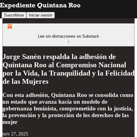
Suscribirse
Iniciar sesión
Lee sin distracciones en Substack
Jorge Sanén respalda la adhesión de
Quintana Roo al Compromiso Nacional
por la Vida, la Tranquilidad y la Felicidad
de las Mujeres
Con esta adhesión, Quintana Roo se consolida como
un estado que avanza hacia un modelo de
gobernanza feminista, comprometido con la justicia,
la prevención y la protección de los derechos de las
mujer
nov 27, 2025