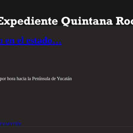
o en el estado…
por hora hacia la Península de Yucatán
recolección