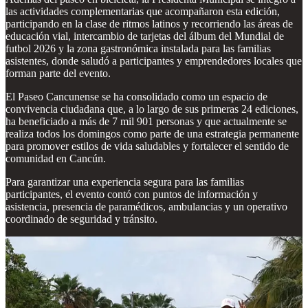
las actividades complementarias que acompañaron esta edición,
participando en la clase de ritmos latinos y recorriendo las áreas de
educación vial, intercambio de tarjetas del álbum del Mundial de
futbol 2026 y la zona gastronómica instalada para las familias
asistentes, donde saludó a participantes y emprendedores locales que
forman parte del evento.
El Paseo Cancunense se ha consolidado como un espacio de
convivencia ciudadana que, a lo largo de sus primeras 24 ediciones,
ha beneficiado a más de 7 mil 901 personas y que actualmente se
realiza todos los domingos como parte de una estrategia permanente
para promover estilos de vida saludables y fortalecer el sentido de
comunidad en Cancún.
Para garantizar una experiencia segura para las familias
participantes, el evento contó con puntos de información y
asistencia, presencia de paramédicos, ambulancias y un operativo
coordinado de seguridad y tránsito.