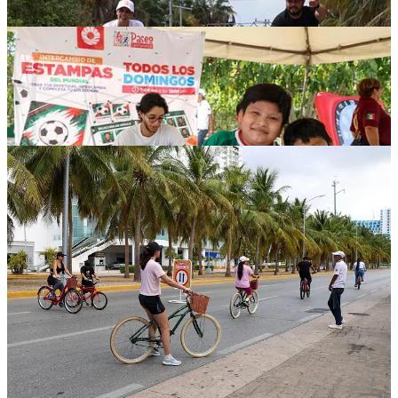
Compartir