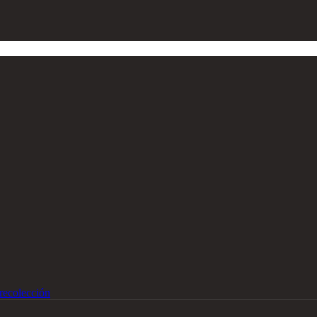
recolección