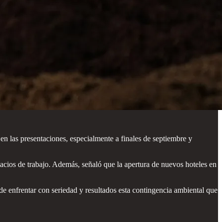
en las presentaciones, especialmente a finales de septiembre y
cios de trabajo. Además, señaló que la apertura de nuevos hoteles en
de enfrentar con seriedad y resultados esta contingencia ambiental que