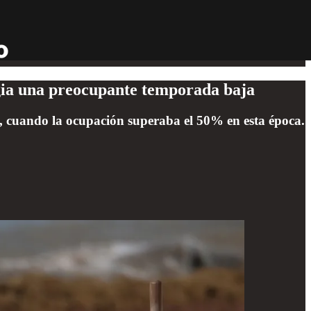
gia una preocupante temporada baja
s, cuando la ocupación superaba el 50% en esta época.