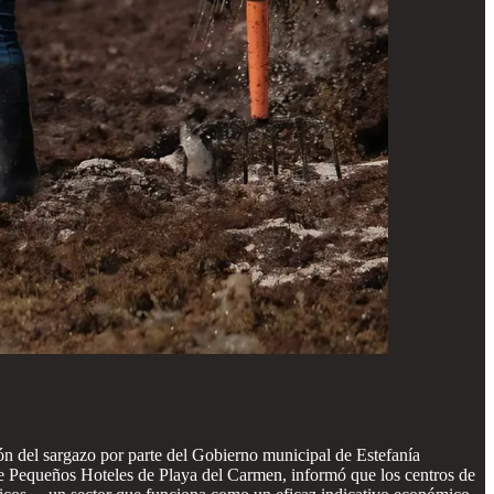
n del sargazo por parte del Gobierno municipal de Estefanía
de Pequeños Hoteles de Playa del Carmen, informó que los centros de