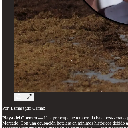
Por: Esmaragdo Camaz
Playa del Carmen
.— Una preocupante temporada baja post-verano par
Mercado. Con una ocupación hotelera en mínimos históricos debido al