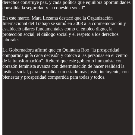
derechos construye paz, y cada política que equilibra oportunidades
consolida la seguridad y la cohesión social”.
En este marco, Mara Lezama destacó que la Organización
Internacional del Trabajo se sumó en 2008 a la conmemoración y
estableció pilares fundamentales como el empleo digno, la
protección social, el diálogo social y el respeto a los derechos
laborales.
La Gobernadora afirmó que en Quintana Roo “la prosperidad
compartida guía cada decisión y coloca a las personas en el centro
de la transformación”. Reiteró que este gobierno humanista con
corazón feminista avanza con determinación de hacer realidad la
justicia social, para consolidar un estado más justo, incluyente, con
bienestar y prosperidad compartida para todas y todos.